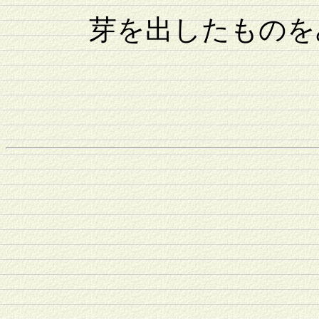
芽を出したものをみ