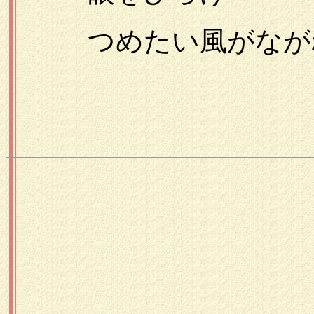
つめたい風がなが