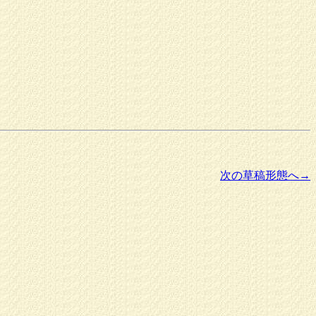
次の草稿形態へ→