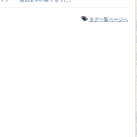
タグ一覧ページへ