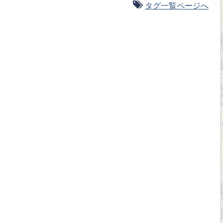
タグ一覧ページへ