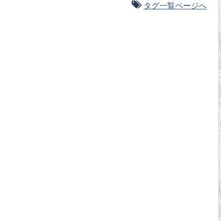
タグ一覧ページへ