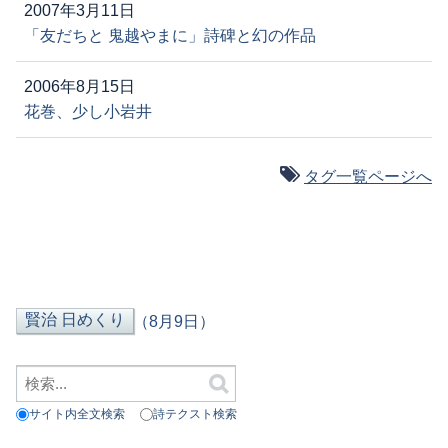
2007年3月11日
「友だちと 鬼越やまに」詩碑と幻の作品
2006年8月15日
花巻、少し小岩井
タグ一覧ページへ
（8月9日）
サイト内全文検索
詩テクスト検索